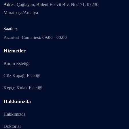
Adres:
Çağlayan, Bülent Ecevit Blv. No:171, 07230
Muratpaşa/Antalya
Saatler:
Pazartesi -Cumartesi: 09:00 - 00.00
Hizmetler
Burun Estetiği
Göz Kapağı Estetiği
Kepçe Kulak Estetiği
Hakkımızda
Hakkımızda
Doktorlar