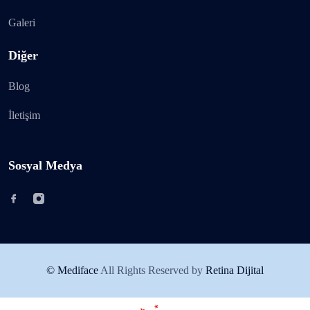
Galeri
Diğer
Blog
İletişim
Sosyal Medya
© Mediface
All Rights Reserved by
Retina Dijital