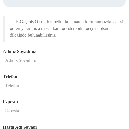
— E-Geçmiş Olsun hizmetini kullanarak kurumumuzda tedavi
gören yakınınıza mesaj kartı gönderebilir, geçmiş olsun
dileğinde bulunabilirsiniz.
Adınız Soyadınız
Telefon
E-posta
Hasta Adı Soyadı