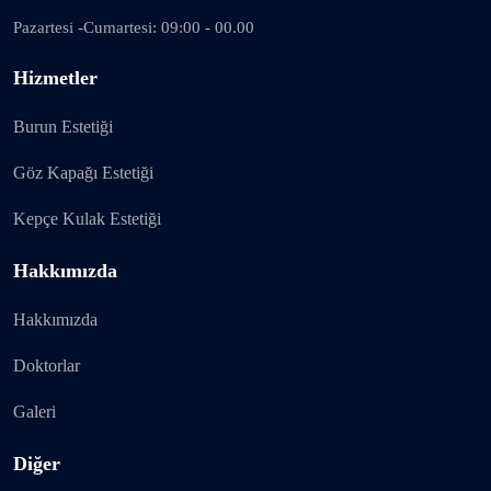
Pazartesi -Cumartesi: 09:00 - 00.00
Hizmetler
Burun Estetiği
Göz Kapağı Estetiği
Kepçe Kulak Estetiği
Hakkımızda
Hakkımızda
Doktorlar
Galeri
Diğer